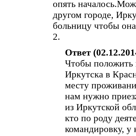
опять началось.Мож
другом городе, Ирку
больницу чтобы она
2.
Ответ (02.12.201
Чтобы положить в
Иркутска в Красн
месту проживания
нам нужно приез
из Иркутской обл
кто по роду деят
командировку, у 